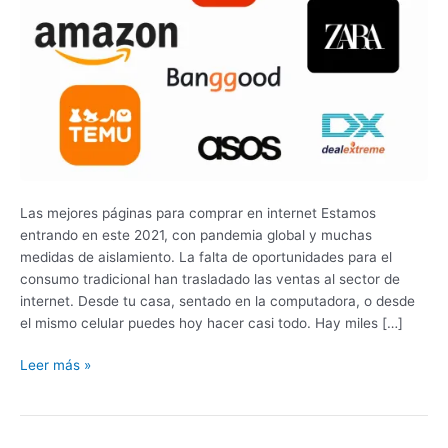
Para
Comprar
Por
Internet
Las mejores páginas para comprar en internet Estamos
entrando en este 2021, con pandemia global y muchas
medidas de aislamiento. La falta de oportunidades para el
consumo tradicional han trasladado las ventas al sector de
internet. Desde tu casa, sentado en la computadora, o desde
el mismo celular puedes hoy hacer casi todo. Hay miles […]
Leer más »