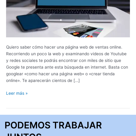
Ventas
Online?
Quiero saber cómo hacer una página web de ventas online.
Recorriendo un poco la web y examinando videos de Youtube
y redes sociales te podrás encontrar con miles de sitio que
Google te presenta ante esta búsqueda en internet. Basta con
googlear «como hacer una página web» o «crear tienda
online». Te aparecerán cientos de […]
Leer más »
PODEMOS TRABAJAR