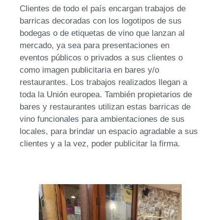
Clientes de todo el país encargan trabajos de
barricas decoradas con los logotipos de sus
bodegas o de etiquetas de vino que lanzan al
mercado, ya sea para presentaciones en
eventos públicos o privados a sus clientes o
como imagen publicitaria en bares y/o
restaurantes. Los trabajos realizados llegan a
toda la Unión europea. También propietarios de
bares y restaurantes utilizan estas barricas de
vino funcionales para ambientaciones de sus
locales, para brindar un espacio agradable a sus
clientes y a la vez, poder publicitar la firma.