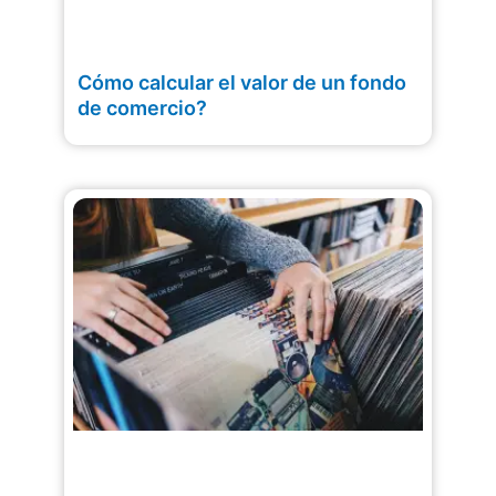
Cómo calcular el valor de un fondo
de comercio?