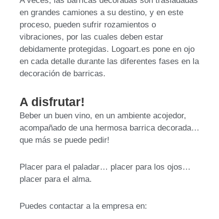
A veces, las barricas decoradas son trasladadas
en grandes camiones a su destino, y en este
proceso, pueden sufrir rozamientos o
vibraciones, por las cuales deben estar
debidamente protegidas. Logoart.es pone en ojo
en cada detalle durante las diferentes fases en la
decoración de barricas.
A disfrutar!
Beber un buen vino, en un ambiente acojedor,
acompañado de una hermosa barrica decorada…
que más se puede pedir!
Placer para el paladar… placer para los ojos…
placer para el alma.
Puedes contactar a la empresa en: