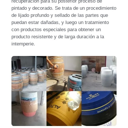
recuperación para su posterior proceso de
pintado y decorado. Se trata de un procedimiento
de lijado profundo y sellado de las partes que
puedan estar dañadas, y luego un tratamiento
con productos especiales para obtener un
producto resistente y de larga duración a la
intemperie.