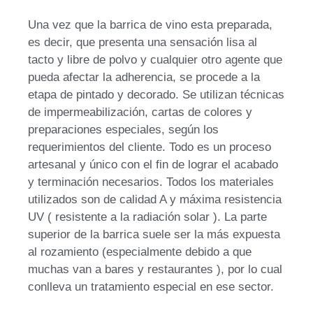
Una vez que la barrica de vino esta preparada,
es decir, que presenta una sensación lisa al
tacto y libre de polvo y cualquier otro agente que
pueda afectar la adherencia, se procede a la
etapa de pintado y decorado. Se utilizan técnicas
de impermeabilización, cartas de colores y
preparaciones especiales, según los
requerimientos del cliente. Todo es un proceso
artesanal y único con el fin de lograr el acabado
y terminación necesarios. Todos los materiales
utilizados son de calidad A y máxima resistencia
UV ( resistente a la radiación solar ). La parte
superior de la barrica suele ser la más expuesta
al rozamiento (especialmente debido a que
muchas van a bares y restaurantes ), por lo cual
conlleva un tratamiento especial en ese sector.