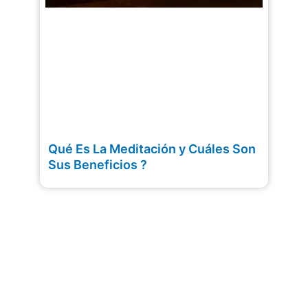
Qué Es La Meditación y Cuáles Son
Sus Beneficios ?