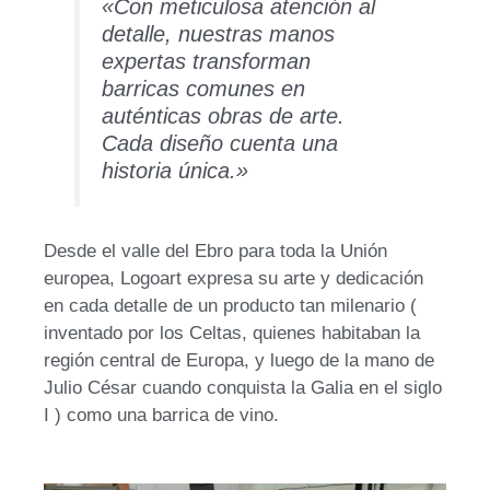
«Con meticulosa atención al
detalle, nuestras manos
expertas transforman
barricas comunes en
auténticas obras de arte.
Cada diseño cuenta una
historia única.»
Desde el valle del Ebro para toda la Unión
europea, Logoart expresa su arte y dedicación
en cada detalle de un producto tan milenario (
inventado por los Celtas, quienes habitaban la
región central de Europa, y luego de la mano de
Julio César cuando conquista la Galia en el siglo
I ) como una barrica de vino.