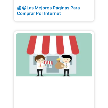
💰 😀Las Mejores Páginas Para
Comprar Por Internet