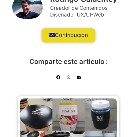
Creador de Contenidos
Diseñador UX/UI-Web
Contribución
Comparte este artículo :