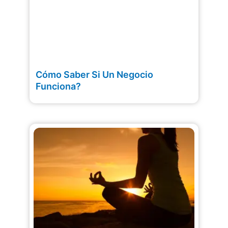
Cómo Saber Si Un Negocio
Funciona?