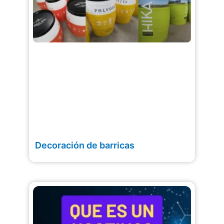
Decoración de barricas