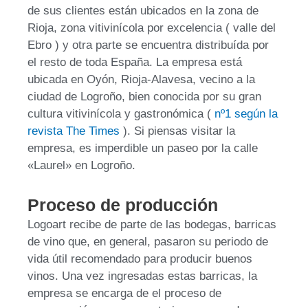
de sus clientes están ubicados en la zona de
Rioja, zona vitivinícola por excelencia ( valle del
Ebro ) y otra parte se encuentra distribuída por
el resto de toda España. La empresa está
ubicada en Oyón, Rioja-Alavesa, vecino a la
ciudad de Logroño, bien conocida por su gran
cultura vitivinícola y gastronómica (
nº1 según la
revista The Times
). Si piensas visitar la
empresa, es imperdible un paseo por la calle
«Laurel» en Logroño.
Proceso de producción
Logoart recibe de parte de las bodegas, barricas
de vino que, en general, pasaron su periodo de
vida útil recomendado para producir buenos
vinos. Una vez ingresadas estas barricas, la
empresa se encarga de el proceso de