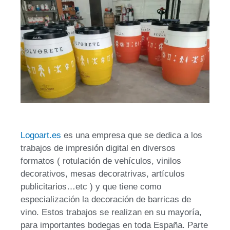
Logoart.es
es una empresa que se dedica a los
trabajos de impresión digital en diversos
formatos ( rotulación de vehículos, vinilos
decorativos, mesas decoratrivas, artículos
publicitarios…etc ) y que tiene como
especialización la decoración de barricas de
vino. Estos trabajos se realizan en su mayoría,
para importantes bodegas en toda España. Parte