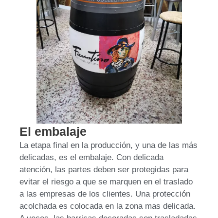
El embalaje
La etapa final en la producción, y una de las más
delicadas, es el embalaje. Con delicada
atención, las partes deben ser protegidas para
evitar el riesgo a que se marquen en el traslado
a las empresas de los clientes. Una protección
acolchada es colocada en la zona mas delicada.