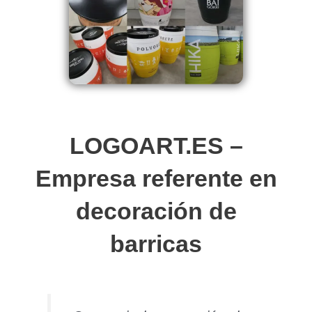
LOGOART.ES –
Empresa referente en
decoración de
barricas