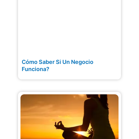
Cómo Saber Si Un Negocio
Funciona?