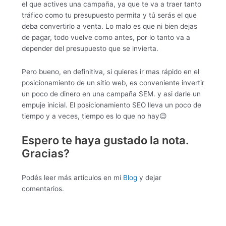
el que actives una campaña, ya que te va a traer tanto
tráfico como tu presupuesto permita y tú serás el que
deba convertirlo a venta. Lo malo es que ni bien dejas
de pagar, todo vuelve como antes, por lo tanto va a
depender del presupuesto que se invierta.
Pero bueno, en definitiva, si quieres ir mas rápido en el
posicionamiento de un sitio web, es conveniente invertir
un poco de dinero en una campaña SEM. y asi darle un
empuje inicial. El posicionamiento SEO lleva un poco de
tiempo y a veces, tiempo es lo que no hay😉
Espero te haya gustado la nota.
Gracias?
Podés leer más articulos en mi
Blog
y dejar
comentarios.