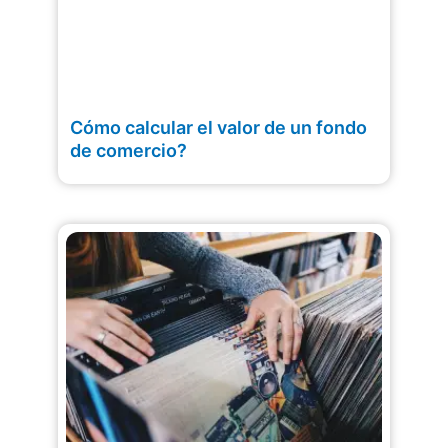
Cómo calcular el valor de un fondo
de comercio?