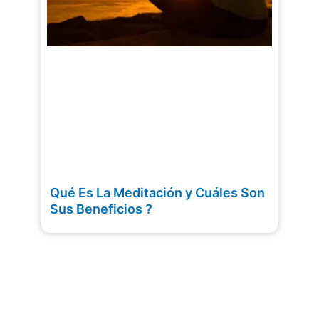
Qué Es La Meditación y Cuáles Son
Sus Beneficios ?