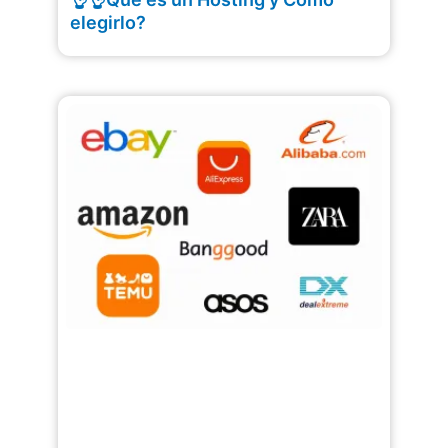
elegirlo?