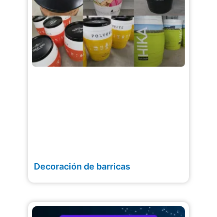
Decoración de barricas