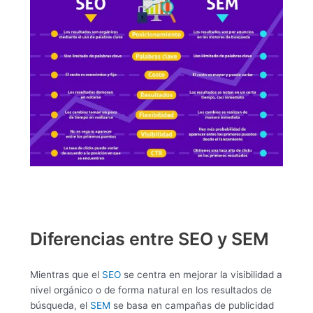
Diferencias entre SEO y SEM
Mientras que el
SEO
se centra en mejorar la visibilidad a
nivel orgánico o de forma natural en los resultados de
búsqueda, el
SEM
se basa en campañas de publicidad