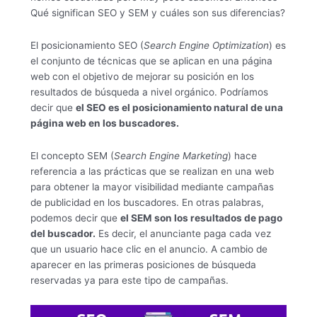
Qué significan SEO y SEM y cuáles son sus diferencias?
El posicionamiento SEO (
Search Engine Optimization
) es
el conjunto de técnicas que se aplican en una página
web con el objetivo de mejorar su posición en los
resultados de búsqueda a nivel orgánico. Podríamos
decir que
el SEO es el posicionamiento natural de una
página web en los buscadores.
El concepto SEM (
Search Engine Marketing
) hace
referencia a las prácticas que se realizan en una web
para obtener la mayor visibilidad mediante campañas
de publicidad en los buscadores. En otras palabras,
podemos decir que
el SEM son los resultados de pago
del buscador.
Es decir, el anunciante paga cada vez
que un usuario hace clic en el anuncio. A cambio de
aparecer en las primeras posiciones de búsqueda
reservadas ya para este tipo de campañas.