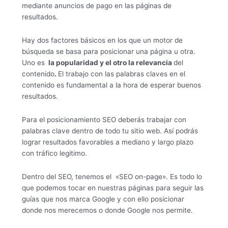
mediante anuncios de pago en las páginas de
resultados.
Hay dos factores básicos en los que un motor de
búsqueda se basa para posicionar una página u otra.
Uno es
la popularidad y el otro la relevancia
del
contenido
.
El trabajo con las palabras claves en el
contenido es fundamental a la hora de esperar buenos
resultados.
Para el posicionamiento SEO deberás trabajar con
palabras clave dentro de todo tu sitio web. Así podrás
lograr resultados favorables a mediano y largo plazo
con tráfico legitimo.
Dentro del SEO, tenemos el «SEO on-page». Es todo lo
que podemos tocar en nuestras páginas para seguir las
guías que nos marca Google y con ello posicionar
donde nos merecemos o donde Google nos permite.