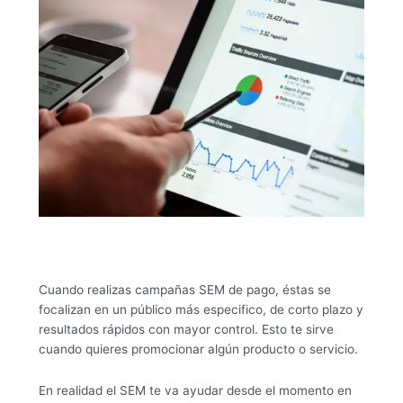
Cuando realizas campañas SEM de pago, éstas se
focalizan en un público más especifico, de corto plazo y
resultados rápidos con mayor control. Esto te sirve
cuando quieres promocionar algún producto o servicio.
En realidad el SEM te va ayudar desde el momento en