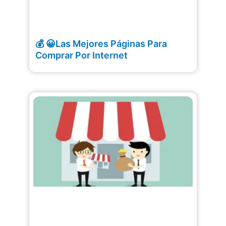
💰 😀Las Mejores Páginas Para
Comprar Por Internet