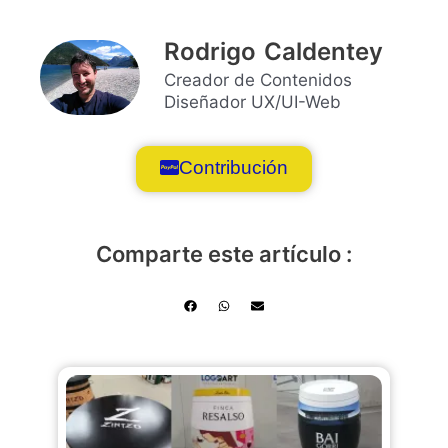
Rodrigo Caldentey
Creador de Contenidos
Diseñador UX/UI-Web
Contribución
Comparte este artículo :