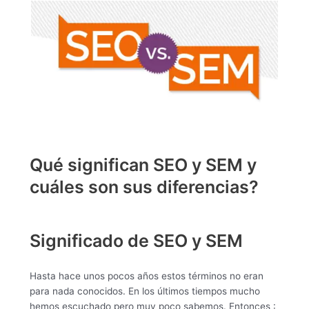
Qué significan SEO y SEM y
cuáles son sus diferencias?
Significado de SEO y SEM
Hasta hace unos pocos años estos términos no eran
para nada conocidos. En los últimos tiempos mucho
hemos escuchado pero muy poco sabemos. Entonces :